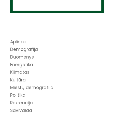
Aplinka
Demografija
Duomenys
Energetika
Klimatas
Kultūra
Miestų demografija
Politika
Rekreacija
Savivalda