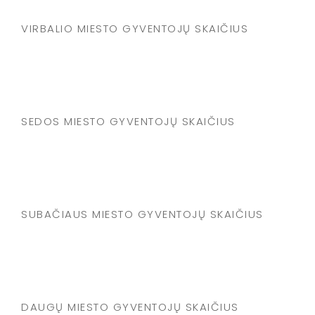
VIRBALIO MIESTO GYVENTOJŲ SKAIČIUS
SEDOS MIESTO GYVENTOJŲ SKAIČIUS
SUBAČIAUS MIESTO GYVENTOJŲ SKAIČIUS
DAUGŲ MIESTO GYVENTOJŲ SKAIČIUS