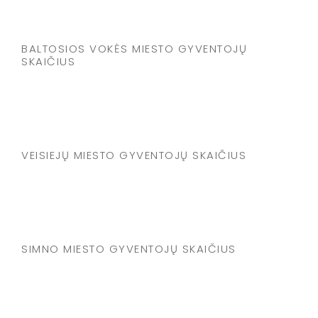
BALTOSIOS VOKĖS MIESTO GYVENTOJŲ
SKAIČIUS
VEISIEJŲ MIESTO GYVENTOJŲ SKAIČIUS
SIMNO MIESTO GYVENTOJŲ SKAIČIUS