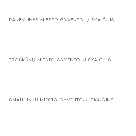
PANEMUNĖS MIESTO GYVENTOJŲ SKAIČIUS
TROŠKŪNŲ MIESTO GYVENTOJŲ SKAIČIUS
SMALININKŲ MIESTO GYVENTOJŲ SKAIČIUS