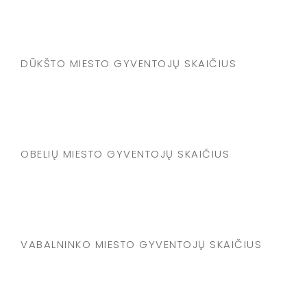
DŪKŠTO MIESTO GYVENTOJŲ SKAIČIUS
OBELIŲ MIESTO GYVENTOJŲ SKAIČIUS
VABALNINKO MIESTO GYVENTOJŲ SKAIČIUS