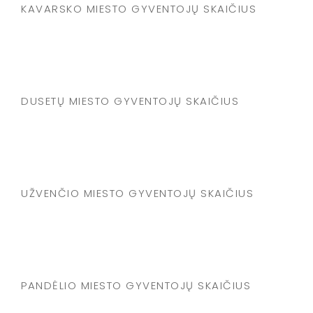
KAVARSKO MIESTO GYVENTOJŲ SKAIČIUS
DUSETŲ MIESTO GYVENTOJŲ SKAIČIUS
UŽVENČIO MIESTO GYVENTOJŲ SKAIČIUS
PANDĖLIO MIESTO GYVENTOJŲ SKAIČIUS