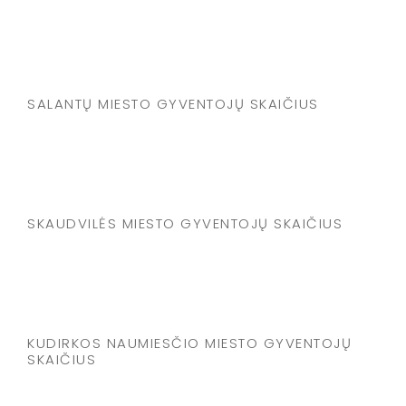
SALANTŲ MIESTO GYVENTOJŲ SKAIČIUS
SKAUDVILĖS MIESTO GYVENTOJŲ SKAIČIUS
KUDIRKOS NAUMIESČIO MIESTO GYVENTOJŲ
SKAIČIUS