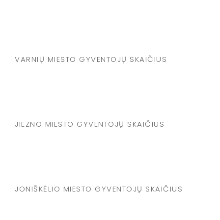
VARNIŲ MIESTO GYVENTOJŲ SKAIČIUS
JIEZNO MIESTO GYVENTOJŲ SKAIČIUS
JONIŠKĖLIO MIESTO GYVENTOJŲ SKAIČIUS