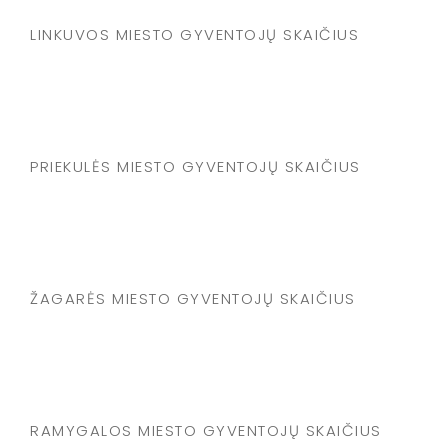
LINKUVOS MIESTO GYVENTOJŲ SKAIČIUS
PRIEKULĖS MIESTO GYVENTOJŲ SKAIČIUS
ŽAGARĖS MIESTO GYVENTOJŲ SKAIČIUS
RAMYGALOS MIESTO GYVENTOJŲ SKAIČIUS