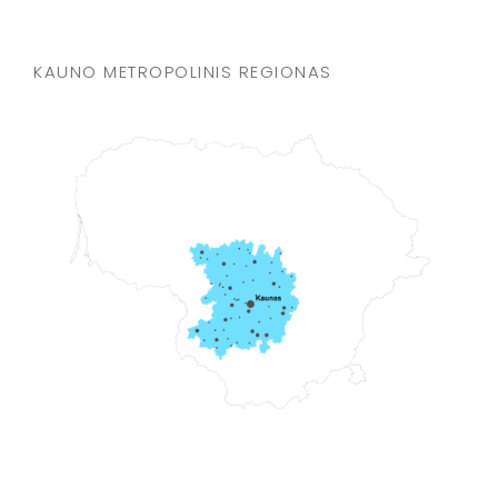
KAUNO METROPOLINIS REGIONAS