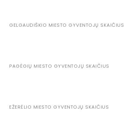
GELGAUDIŠKIO MIESTO GYVENTOJŲ SKAIČIUS
PAGĖGIŲ MIESTO GYVENTOJŲ SKAIČIUS
EŽERĖLIO MIESTO GYVENTOJŲ SKAIČIUS