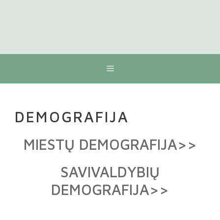
Meniu
DEMOGRAFIJA
MIESTŲ DEMOGRAFIJA>>
SAVIVALDYBIŲ
DEMOGRAFIJA>>