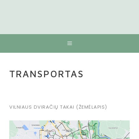
Meniu
TRANSPORTAS
VILNIAUS DVIRAČIŲ TAKAI (ŽEMĖLAPIS)