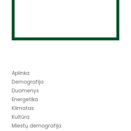
Aplinka
Demografija
Duomenys
Energetika
Klimatas
Kultūra
Miestų demografija