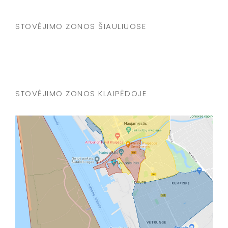
STOVĖJIMO ZONOS ŠIAULIUOSE
STOVĖJIMO ZONOS KLAIPĖDOJE