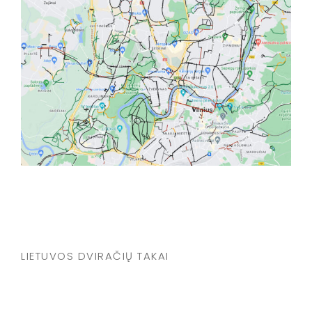
LIETUVOS DVIRAČIŲ TAKAI