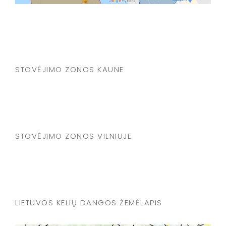
STOVĖJIMO ZONOS KAUNE
STOVĖJIMO ZONOS VILNIUJE
LIETUVOS KELIŲ DANGOS ŽEMĖLAPIS