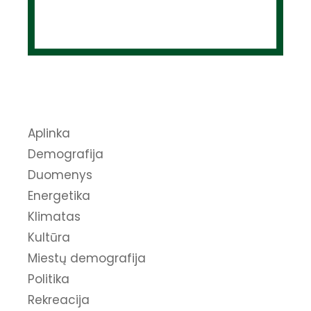
Aplinka
Demografija
Duomenys
Energetika
Klimatas
Kultūra
Miestų demografija
Politika
Rekreacija