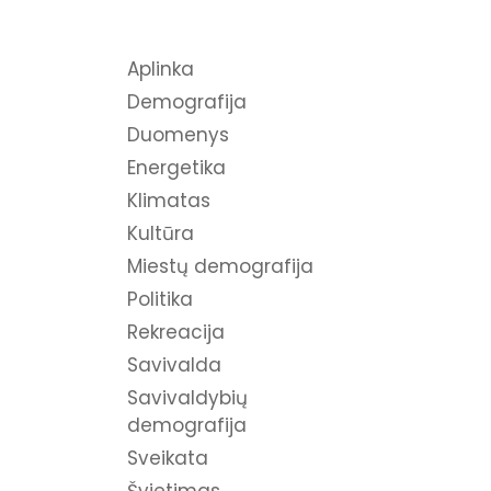
Aplinka
Demografija
Duomenys
Energetika
Klimatas
Kultūra
Miestų demografija
Politika
Rekreacija
Savivalda
Savivaldybių
demografija
Sveikata