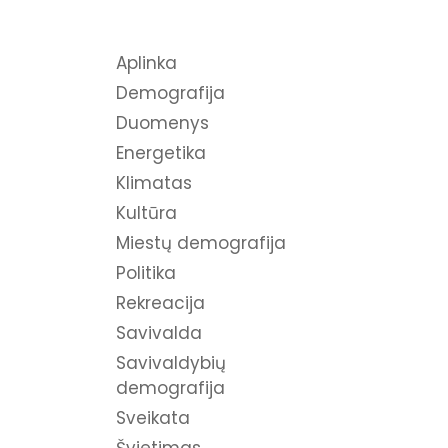
Aplinka
Demografija
Duomenys
Energetika
Klimatas
Kultūra
Miestų demografija
Politika
Rekreacija
Savivalda
Savivaldybių
demografija
Sveikata