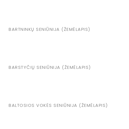
BARTNINKŲ SENIŪNIJA (ŽEMĖLAPIS)
BARSTYČIŲ SENIŪNIJA (ŽEMĖLAPIS)
BALTOSIOS VOKĖS SENIŪNIJA (ŽEMĖLAPIS)