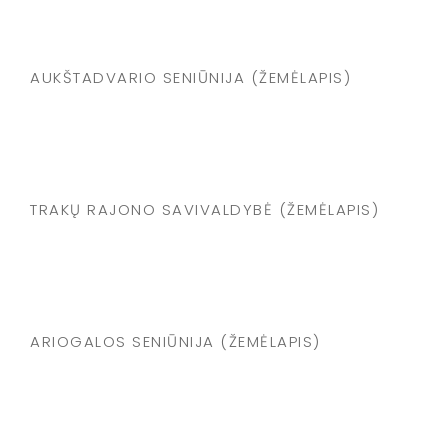
AUKŠTADVARIO SENIŪNIJA (ŽEMĖLAPIS)
TRAKŲ RAJONO SAVIVALDYBĖ (ŽEMĖLAPIS)
ARIOGALOS SENIŪNIJA (ŽEMĖLAPIS)