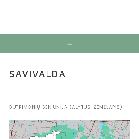
Meniu
SAVIVALDA
BUTRIMONIŲ SENIŪNIJA (ALYTUS, ŽEMĖLAPIS)