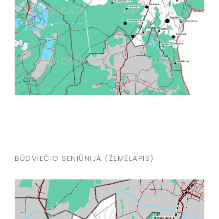
BŪDVIEČIO SENIŪNIJA (ŽEMĖLAPIS)