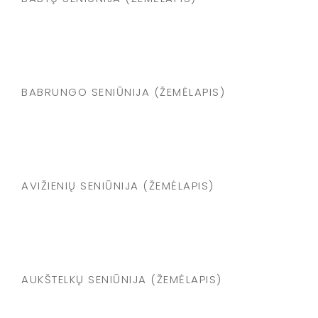
BABRUNGO SENIŪNIJA (ŽEMĖLAPIS)
AVIŽIENIŲ SENIŪNIJA (ŽEMĖLAPIS)
AUKŠTELKŲ SENIŪNIJA (ŽEMĖLAPIS)