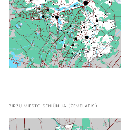
BIRŽŲ MIESTO SENIŪNIJA (ŽEMĖLAPIS)