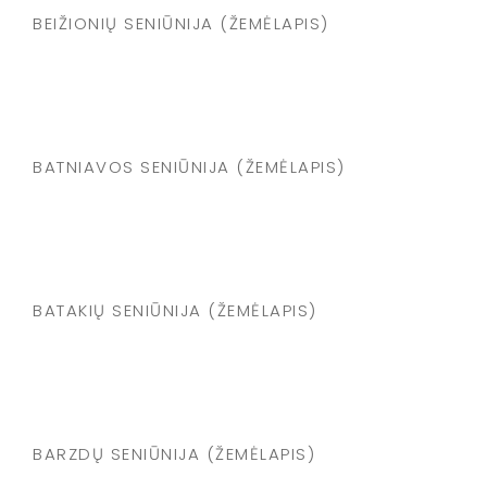
BEIŽIONIŲ SENIŪNIJA (ŽEMĖLAPIS)
BATNIAVOS SENIŪNIJA (ŽEMĖLAPIS)
BATAKIŲ SENIŪNIJA (ŽEMĖLAPIS)
BARZDŲ SENIŪNIJA (ŽEMĖLAPIS)