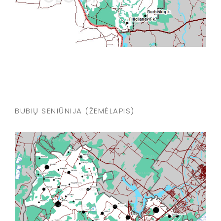
BUBIŲ SENIŪNIJA (ŽEMĖLAPIS)