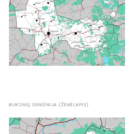
BUKONIŲ SENIŪNIJA (ŽEMĖLAPIS)