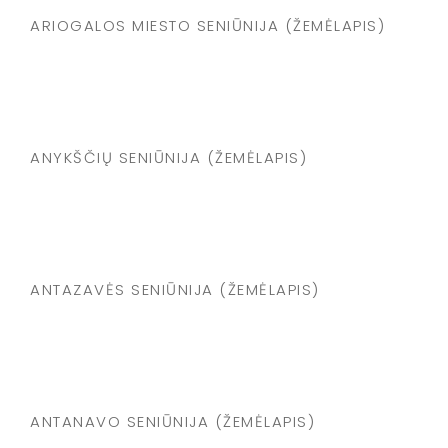
ARIOGALOS MIESTO SENIŪNIJA (ŽEMĖLAPIS)
ANYKŠČIŲ SENIŪNIJA (ŽEMĖLAPIS)
ANTAZAVĖS SENIŪNIJA (ŽEMĖLAPIS)
ANTANAVO SENIŪNIJA (ŽEMĖLAPIS)