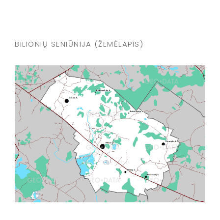
BILIONIŲ SENIŪNIJA (ŽEMĖLAPIS)