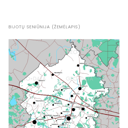
BIJOTŲ SENIŪNIJA (ŽEMĖLAPIS)