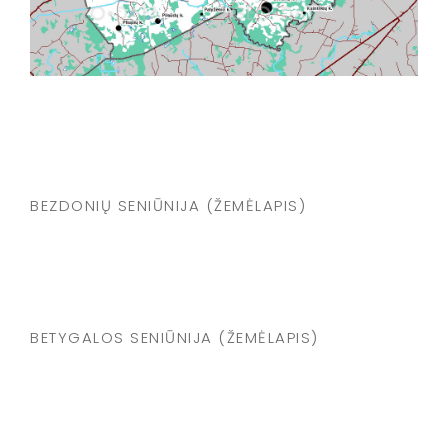
BEZDONIŲ SENIŪNIJA (ŽEMĖLAPIS)
BETYGALOS SENIŪNIJA (ŽEMĖLAPIS)