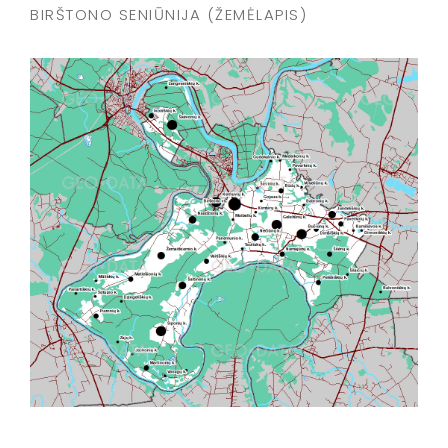
BIRŠTONO SENIŪNIJA (ŽEMĖLAPIS)